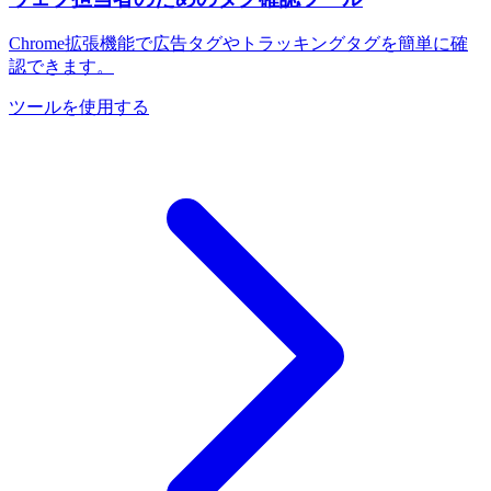
Chrome拡張機能で広告タグやトラッキングタグを簡単に確
認できます。
ツールを使用する