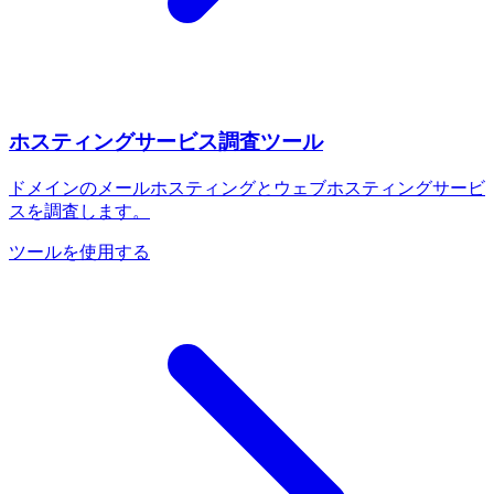
ホスティングサービス調査ツール
ドメインのメールホスティングとウェブホスティングサービ
スを調査します。
ツールを使用する