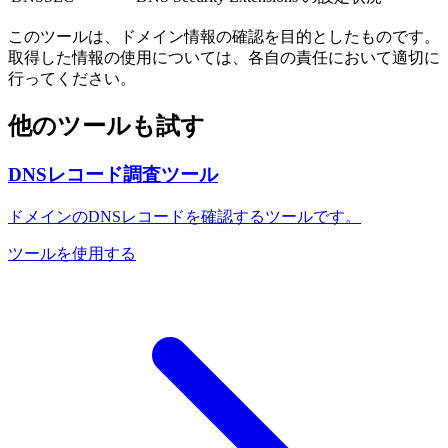
このツールは、ドメイン情報の確認を目的としたものです。
取得した情報の使用については、各自の責任において適切に
行ってください。
他のツールも試す
DNSレコード調査ツール
ドメインのDNSレコードを確認するツールです。
ツールを使用する