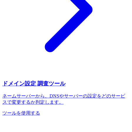
ドメイン設定 調査ツール
ネームサーバーから、DNSやサーバーの設定をどのサービ
スで変更するか判定します。
ツールを使用する