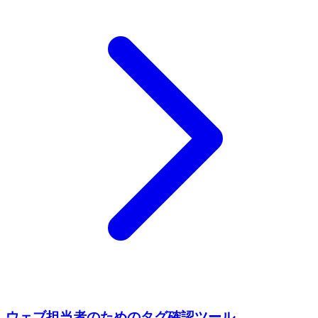
ウェブ担当者のためのタグ確認ツール