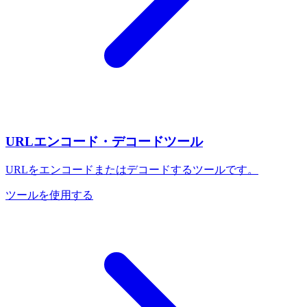
URLエンコード・デコードツール
URLをエンコードまたはデコードするツールです。
ツールを使用する