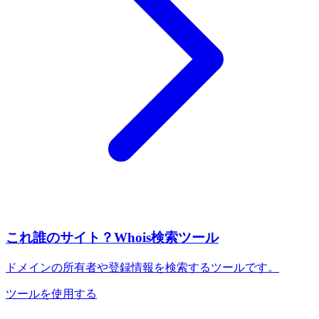
これ誰のサイト？Whois検索ツール
ドメインの所有者や登録情報を検索するツールです。
ツールを使用する