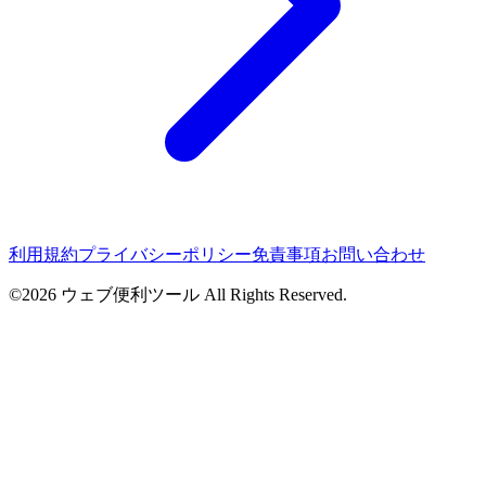
利用規約
プライバシーポリシー
免責事項
お問い合わせ
©2026 ウェブ便利ツール All Rights Reserved.