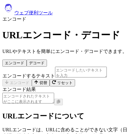
ウェブ便利ツール
エンコード
URLエンコード・デコード
URLやテキストを簡単にエンコード・デコードできます。
エンコード
デコード
エンコードするテキスト
エンコード
切替
リセット
エンコード結果
URLエンコードについて
URLエンコードは、URLに含めることができない文字（日