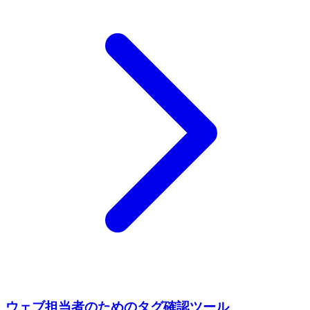
ウェブ担当者のためのタグ確認ツール