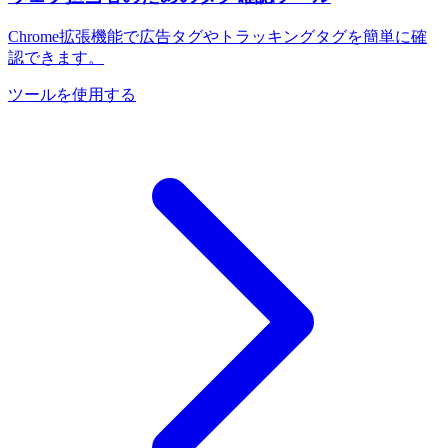
Chrome拡張機能で広告タグやトラッキングタグを簡単に確
認できます。
ツールを使用する