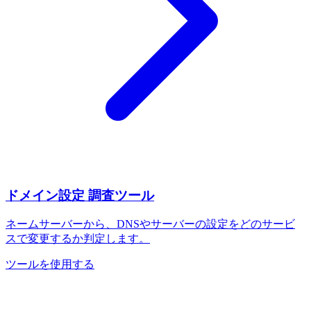
ドメイン設定 調査ツール
ネームサーバーから、DNSやサーバーの設定をどのサービ
スで変更するか判定します。
ツールを使用する