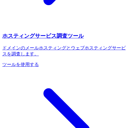
ホスティングサービス調査ツール
ドメインのメールホスティングとウェブホスティングサービ
スを調査します。
ツールを使用する