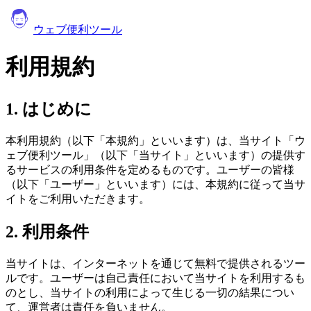
ウェブ便利ツール
利用規約
1. はじめに
本利用規約（以下「本規約」といいます）は、当サイト「ウ
ェブ便利ツール」（以下「当サイト」といいます）の提供す
るサービスの利用条件を定めるものです。ユーザーの皆様
（以下「ユーザー」といいます）には、本規約に従って当サ
イトをご利用いただきます。
2. 利用条件
当サイトは、インターネットを通じて無料で提供されるツー
ルです。ユーザーは自己責任において当サイトを利用するも
のとし、当サイトの利用によって生じる一切の結果につい
て、運営者は責任を負いません。