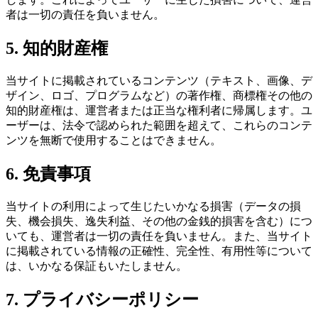
者は一切の責任を負いません。
5. 知的財産権
当サイトに掲載されているコンテンツ（テキスト、画像、デ
ザイン、ロゴ、プログラムなど）の著作権、商標権その他の
知的財産権は、運営者または正当な権利者に帰属します。ユ
ーザーは、法令で認められた範囲を超えて、これらのコンテ
ンツを無断で使用することはできません。
6. 免責事項
当サイトの利用によって生じたいかなる損害（データの損
失、機会損失、逸失利益、その他の金銭的損害を含む）につ
いても、運営者は一切の責任を負いません。また、当サイト
に掲載されている情報の正確性、完全性、有用性等について
は、いかなる保証もいたしません。
7. プライバシーポリシー