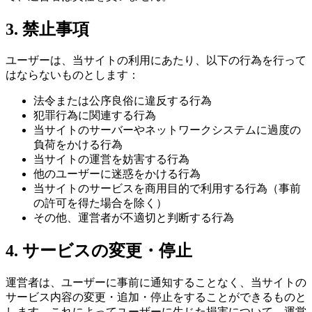
3. 禁止事項
ユーザーは、当サイトの利用にあたり、以下の行為を行って
はならないものとします：
法令または公序良俗に違反する行為
犯罪行為に関連する行為
当サイトのサーバーやネットワークシステムに過度の
負荷をかける行為
当サイトの運営を妨害する行為
他のユーザーに迷惑をかける行為
当サイトのサービスを商用目的で利用する行為（事前
の許可を得た場合を除く）
その他、運営者が不適切と判断する行為
4. サービスの変更・停止
運営者は、ユーザーに事前に通知することなく、当サイトの
サービス内容の変更・追加・停止をすることができるものと
します。これによってユーザーに生じた損害について、運営