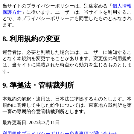
当サイトのプライバシーポリシーは、別途定める「
個人情報
保護方針
」に従います。ユーザーは、当サイトを利用するこ
とで、本プライバシーポリシーにも同意したものとみなされ
ます。
8. 利用規約の変更
運営者は、必要と判断した場合には、ユーザーに通知するこ
となく本規約を変更することがあります。変更後の利用規約
は、当サイトに掲載された時点から効力を生じるものとしま
す。
9. 準拠法・管轄裁判所
本規約の解釈・適用は、日本法に準拠するものとします。本
規約に関連して生じた紛争については、東京地方裁判所を第
一審の専属的合意管轄裁判所とします。
最終更新日: 2025年3月11日
利用規約
プライバシーポリシー
免責事項
お問い合わせ